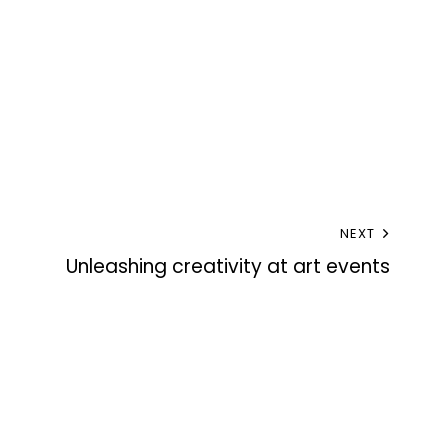
NEXT
Unleashing creativity at art events