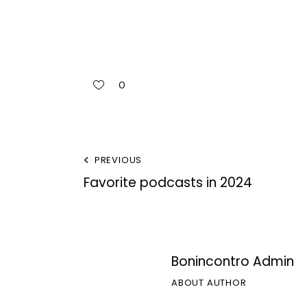
0
PREVIOUS
Favorite podcasts in 2024
Bonincontro Admin
ABOUT AUTHOR