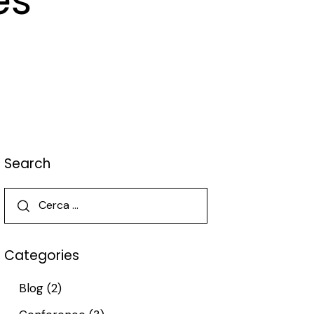
es
Search
Categories
Blog
(2)