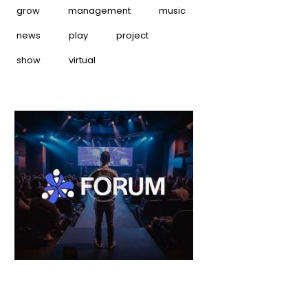
grow
management
music
news
play
project
show
virtual