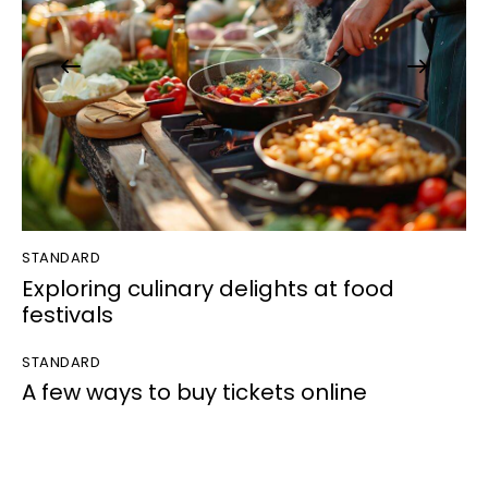
STANDARD
Exploring culinary delights at food
festivals
STANDARD
A few ways to buy tickets online