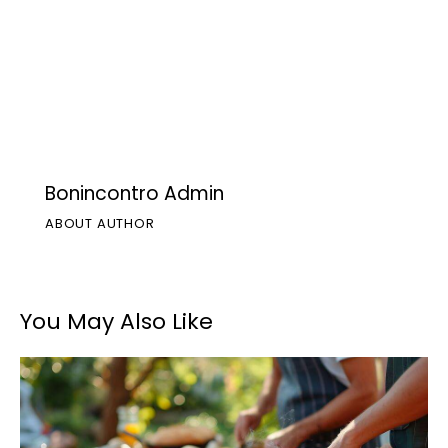
Bonincontro Admin
ABOUT AUTHOR
You May Also Like