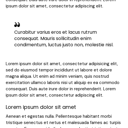
ipsum dolor sit amet, consectetur adipiscing elit.
Curabitur varius eros et lacus rutrum
consequat. Mauris sollicitudin enim
condimentum, luctus justo non, molestie nisl.
Lorem ipsum dolor sit amet, consectetur adipisicing elit,
sed do eiusmod tempor incididunt ut labore et dolore
magna aliqua. Ut enim ad minim veniam, quis nostrud
exercitation ullamco laboris nisi ut aliquip ex ea commodo
consequat. Duis aute irure dolor in reprehenderit. Lorem
ipsum dolor sit amet, consectetur adipiscing elit.
Lorem ipsum dolor sit amet
Aenean et egestas nulla. Pellentesque habitant morbi
tristique senectus et netus et malesuada fames ac turpis