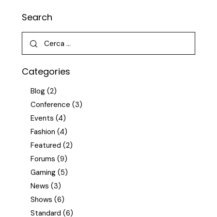
Search
Categories
Blog
(2)
Conference
(3)
Events
(4)
Fashion
(4)
Featured
(2)
Forums
(9)
Gaming
(5)
News
(3)
Shows
(6)
Standard
(6)