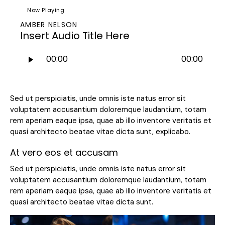
Now Playing
AMBER NELSON
Insert Audio Title Here
Audio
00:00
00:00
Player
Sed ut perspiciatis, unde omnis iste natus error sit
voluptatem accusantium doloremque laudantium, totam
rem aperiam eaque ipsa, quae ab illo inventore veritatis et
quasi architecto beatae vitae dicta sunt, explicabo.
At vero eos et accusam
Sed ut perspiciatis, unde omnis iste natus error sit
voluptatem accusantium doloremque laudantium, totam
rem aperiam eaque ipsa, quae ab illo inventore veritatis et
quasi architecto beatae vitae dicta sunt.