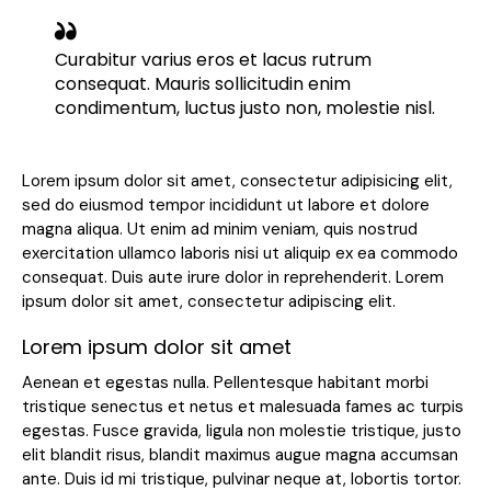
Curabitur varius eros et lacus rutrum
consequat. Mauris sollicitudin enim
condimentum, luctus justo non, molestie nisl.
Lorem ipsum dolor sit amet, consectetur adipisicing elit,
sed do eiusmod tempor incididunt ut labore et dolore
magna aliqua. Ut enim ad minim veniam, quis nostrud
exercitation ullamco laboris nisi ut aliquip ex ea commodo
consequat. Duis aute irure dolor in reprehenderit. Lorem
ipsum dolor sit amet, consectetur adipiscing elit.
Lorem ipsum dolor sit amet
Aenean et egestas nulla. Pellentesque habitant morbi
tristique senectus et netus et malesuada fames ac turpis
egestas. Fusce gravida, ligula non molestie tristique, justo
elit blandit risus, blandit maximus augue magna accumsan
ante. Duis id mi tristique, pulvinar neque at, lobortis tortor.