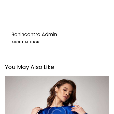
Bonincontro Admin
ABOUT AUTHOR
You May Also Like