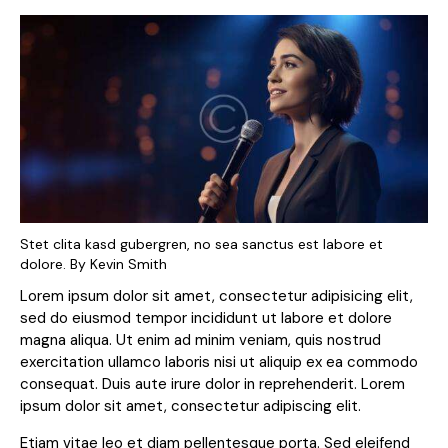
Stet clita kasd gubergren, no sea sanctus est labore et
dolore. By
Kevin Smith
Lorem ipsum dolor sit amet, consectetur adipisicing elit,
sed do eiusmod tempor incididunt ut labore et dolore
magna aliqua. Ut enim ad minim veniam, quis nostrud
exercitation ullamco laboris nisi ut aliquip ex ea commodo
consequat. Duis aute irure dolor in reprehenderit. Lorem
ipsum dolor sit amet, consectetur adipiscing elit.
Etiam vitae leo et diam pellentesque porta. Sed eleifend