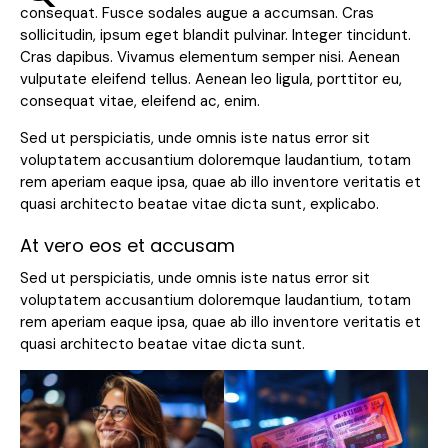
consequat. Fusce sodales augue a accumsan. Cras
sollicitudin, ipsum eget blandit pulvinar. Integer tincidunt.
Cras dapibus. Vivamus elementum semper nisi. Aenean
vulputate eleifend tellus. Aenean leo ligula, porttitor eu,
consequat vitae, eleifend ac, enim.
Sed ut perspiciatis, unde omnis iste natus error sit
voluptatem accusantium doloremque laudantium, totam
rem aperiam eaque ipsa, quae ab illo inventore veritatis et
quasi architecto beatae vitae dicta sunt, explicabo.
At vero eos et accusam
Sed ut perspiciatis, unde omnis iste natus error sit
voluptatem accusantium doloremque laudantium, totam
rem aperiam eaque ipsa, quae ab illo inventore veritatis et
quasi architecto beatae vitae dicta sunt.