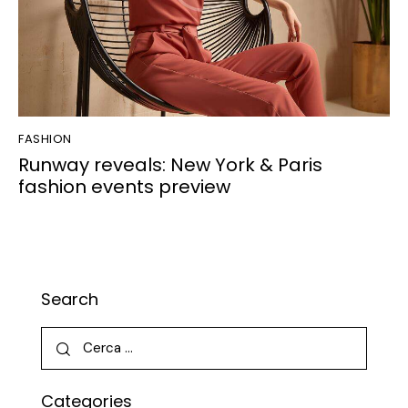
FASHION
Runway reveals: New York & Paris
fashion events preview
Search
Categories