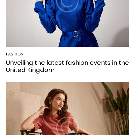
FASHION
Unveiling the latest fashion events in the
United Kingdom