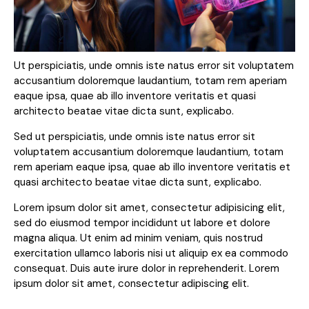
Ut perspiciatis, unde omnis iste natus error sit voluptatem
accusantium doloremque laudantium, totam rem aperiam
eaque ipsa, quae ab illo inventore veritatis et quasi
architecto beatae vitae dicta sunt, explicabo.
Sed ut perspiciatis, unde omnis iste natus error sit
voluptatem accusantium doloremque laudantium, totam
rem aperiam eaque ipsa, quae ab illo inventore veritatis et
quasi architecto beatae vitae dicta sunt, explicabo.
Lorem ipsum dolor sit amet, consectetur adipisicing elit,
sed do eiusmod tempor incididunt ut labore et dolore
magna aliqua. Ut enim ad minim veniam, quis nostrud
exercitation ullamco laboris nisi ut aliquip ex ea commodo
consequat. Duis aute irure dolor in reprehenderit. Lorem
ipsum dolor sit amet, consectetur adipiscing elit.