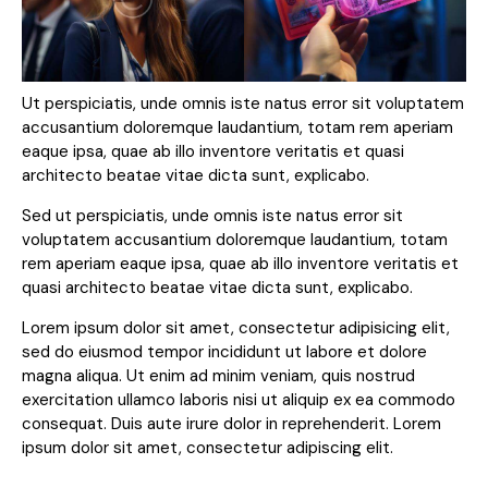
Ut perspiciatis, unde omnis iste natus error sit voluptatem
accusantium doloremque laudantium, totam rem aperiam
eaque ipsa, quae ab illo inventore veritatis et quasi
architecto beatae vitae dicta sunt, explicabo.
Sed ut perspiciatis, unde omnis iste natus error sit
voluptatem accusantium doloremque laudantium, totam
rem aperiam eaque ipsa, quae ab illo inventore veritatis et
quasi architecto beatae vitae dicta sunt, explicabo.
Lorem ipsum dolor sit amet, consectetur adipisicing elit,
sed do eiusmod tempor incididunt ut labore et dolore
magna aliqua. Ut enim ad minim veniam, quis nostrud
exercitation ullamco laboris nisi ut aliquip ex ea commodo
consequat. Duis aute irure dolor in reprehenderit. Lorem
ipsum dolor sit amet, consectetur adipiscing elit.