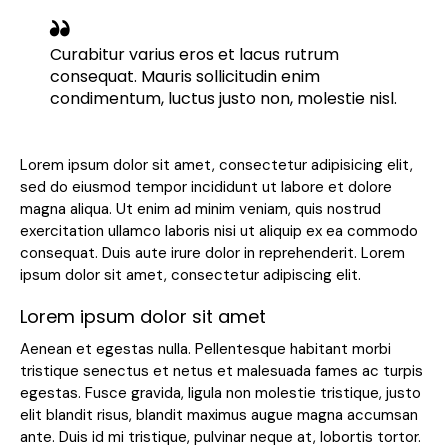
Curabitur varius eros et lacus rutrum
consequat. Mauris sollicitudin enim
condimentum, luctus justo non, molestie nisl.
Lorem ipsum dolor sit amet, consectetur adipisicing elit,
sed do eiusmod tempor incididunt ut labore et dolore
magna aliqua. Ut enim ad minim veniam, quis nostrud
exercitation ullamco laboris nisi ut aliquip ex ea commodo
consequat. Duis aute irure dolor in reprehenderit. Lorem
ipsum dolor sit amet, consectetur adipiscing elit.
Lorem ipsum dolor sit amet
Aenean et egestas nulla. Pellentesque habitant morbi
tristique senectus et netus et malesuada fames ac turpis
egestas. Fusce gravida, ligula non molestie tristique, justo
elit blandit risus, blandit maximus augue magna accumsan
ante. Duis id mi tristique, pulvinar neque at, lobortis tortor.