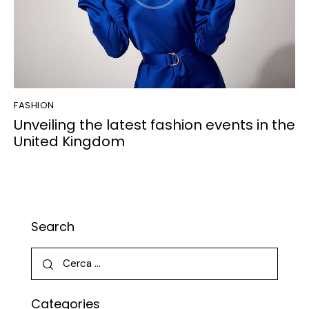
FASHION
Unveiling the latest fashion events in the
United Kingdom
Search
Categories