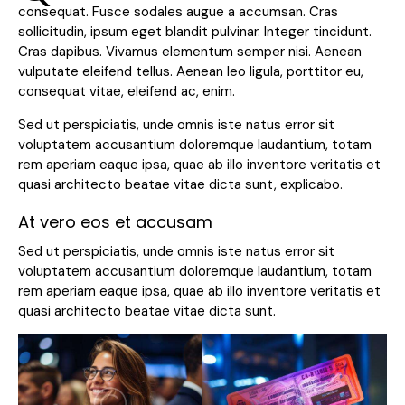
consequat. Fusce sodales augue a accumsan. Cras
sollicitudin, ipsum eget blandit pulvinar. Integer tincidunt.
Cras dapibus. Vivamus elementum semper nisi. Aenean
vulputate eleifend tellus. Aenean leo ligula, porttitor eu,
consequat vitae, eleifend ac, enim.
Sed ut perspiciatis, unde omnis iste natus error sit
voluptatem accusantium doloremque laudantium, totam
rem aperiam eaque ipsa, quae ab illo inventore veritatis et
quasi architecto beatae vitae dicta sunt, explicabo.
At vero eos et accusam
Sed ut perspiciatis, unde omnis iste natus error sit
voluptatem accusantium doloremque laudantium, totam
rem aperiam eaque ipsa, quae ab illo inventore veritatis et
quasi architecto beatae vitae dicta sunt.