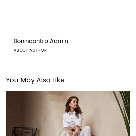
Bonincontro Admin
ABOUT AUTHOR
You May Also Like