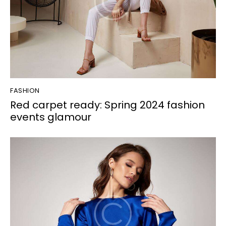
FASHION
Red carpet ready: Spring 2024 fashion
events glamour