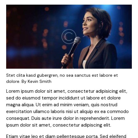
Stet clita kasd gubergren, no sea sanctus est labore et
dolore. By
Kevin Smith
Lorem ipsum dolor sit amet, consectetur adipisicing elit,
sed do eiusmod tempor incididunt ut labore et dolore
magna aliqua. Ut enim ad minim veniam, quis nostrud
exercitation ullamco laboris nisi ut aliquip ex ea commodo
consequat. Duis aute irure dolor in reprehenderit. Lorem
ipsum dolor sit amet, consectetur adipiscing elit.
Etiam vitae leo et diam pellentesque porta. Sed eleifend