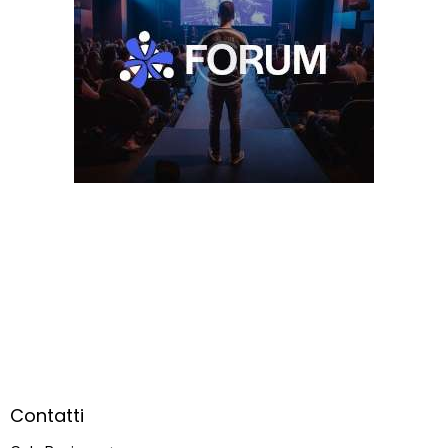
Contatti