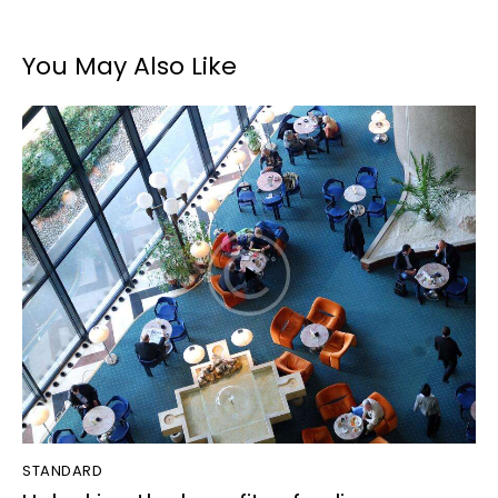
You May Also Like
STANDARD