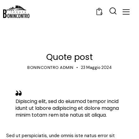
0
STANDARD
Quote post
BONINCONTRO ADMIN
23 Maggio 2024
Dipiscing elit, sed do eiusmod tempor incid
idunt ut labore adipiscing et dolore magna
minim totam rem iste natus sit aliqua.
Sed ut perspiciatis, unde omnis iste natus error sit