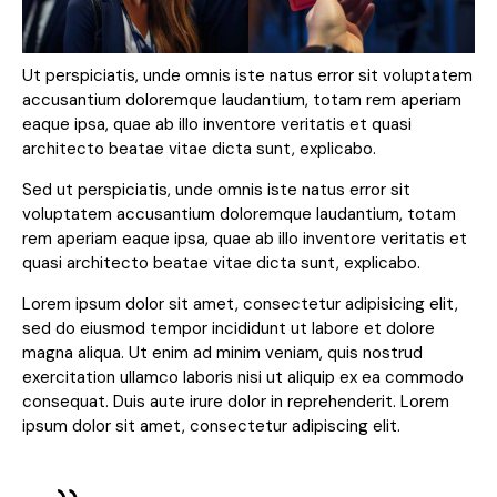
Ut perspiciatis, unde omnis iste natus error sit voluptatem
accusantium doloremque laudantium, totam rem aperiam
eaque ipsa, quae ab illo inventore veritatis et quasi
architecto beatae vitae dicta sunt, explicabo.
Sed ut perspiciatis, unde omnis iste natus error sit
voluptatem accusantium doloremque laudantium, totam
rem aperiam eaque ipsa, quae ab illo inventore veritatis et
quasi architecto beatae vitae dicta sunt, explicabo.
Lorem ipsum dolor sit amet, consectetur adipisicing elit,
sed do eiusmod tempor incididunt ut labore et dolore
magna aliqua. Ut enim ad minim veniam, quis nostrud
exercitation ullamco laboris nisi ut aliquip ex ea commodo
consequat. Duis aute irure dolor in reprehenderit. Lorem
ipsum dolor sit amet, consectetur adipiscing elit.