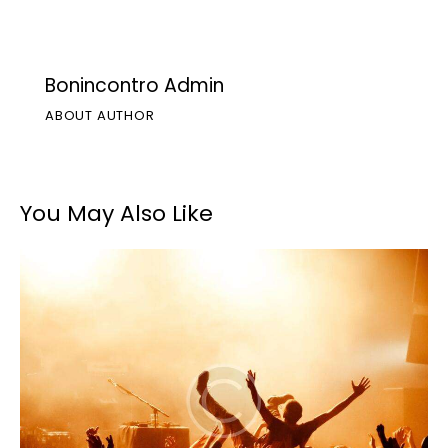
Bonincontro Admin
ABOUT AUTHOR
You May Also Like