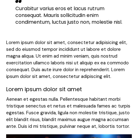
Curabitur varius eros et lacus rutrum
consequat. Mauris sollicitudin enim
condimentum, luctus justo non, molestie nisl.
Lorem ipsum dolor sit amet, consectetur adipisicing elit,
sed do eiusmod tempor incididunt ut labore et dolore
magna aliqua. Ut enim ad minim veniam, quis nostrud
exercitation ullamco laboris nisi ut aliquip ex ea commodo
consequat. Duis aute irure dolor in reprehenderit. Lorem
ipsum dolor sit amet, consectetur adipiscing elit.
Lorem ipsum dolor sit amet
Aenean et egestas nulla. Pellentesque habitant morbi
tristique senectus et netus et malesuada fames ac turpis
egestas. Fusce gravida, ligula non molestie tristique, justo
elit blandit risus, blandit maximus augue magna accumsan
ante. Duis id mi tristique, pulvinar neque at, lobortis tortor.