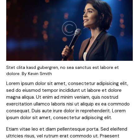
Stet clita kasd gubergren, no sea sanctus est labore et
dolore. By
Kevin Smith
Lorem ipsum dolor sit amet, consectetur adipisicing elit,
sed do eiusmod tempor incididunt ut labore et dolore
magna aliqua. Ut enim ad minim veniam, quis nostrud
exercitation ullamco laboris nisi ut aliquip ex ea commodo
consequat. Duis aute irure dolor in reprehenderit. Lorem
ipsum dolor sit amet, consectetur adipiscing elit.
Etiam vitae leo et diam pellentesque porta. Sed eleifend
ultricies risus, vel rutrum erat commodo ut. Praesent