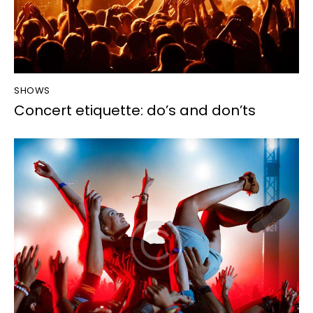
SHOWS
Concert etiquette: do’s and don’ts