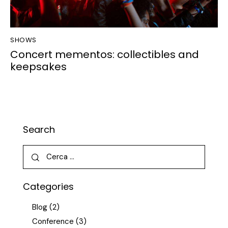
SHOWS
Concert mementos: collectibles and
keepsakes
Search
Categories
Blog
(2)
Conference
(3)