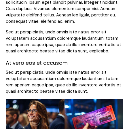
sollicitudin, ipsum eget blandit pulvinar. Integer tincidunt.
Cras dapibus. Vivamus elementum semper nisi. Aenean
vulputate eleifend tellus. Aenean leo ligula, porttitor eu,
consequat vitae, eleifend ac, enim.
Sed ut perspiciatis, unde omnis iste natus error sit
voluptatem accusantium doloremque laudantium, totam
rem aperiam eaque ipsa, quae ab illo inventore veritatis et
quasi architecto beatae vitae dicta sunt, explicabo.
At vero eos et accusam
Sed ut perspiciatis, unde omnis iste natus error sit
voluptatem accusantium doloremque laudantium, totam
rem aperiam eaque ipsa, quae ab illo inventore veritatis et
quasi architecto beatae vitae dicta sunt.