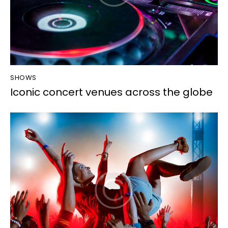
SHOWS
Iconic concert venues across the globe