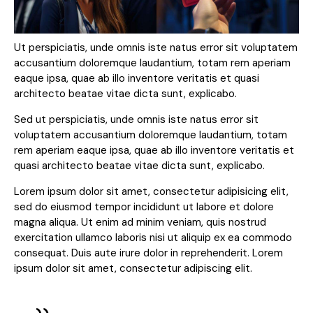
Ut perspiciatis, unde omnis iste natus error sit voluptatem
accusantium doloremque laudantium, totam rem aperiam
eaque ipsa, quae ab illo inventore veritatis et quasi
architecto beatae vitae dicta sunt, explicabo.
Sed ut perspiciatis, unde omnis iste natus error sit
voluptatem accusantium doloremque laudantium, totam
rem aperiam eaque ipsa, quae ab illo inventore veritatis et
quasi architecto beatae vitae dicta sunt, explicabo.
Lorem ipsum dolor sit amet, consectetur adipisicing elit,
sed do eiusmod tempor incididunt ut labore et dolore
magna aliqua. Ut enim ad minim veniam, quis nostrud
exercitation ullamco laboris nisi ut aliquip ex ea commodo
consequat. Duis aute irure dolor in reprehenderit. Lorem
ipsum dolor sit amet, consectetur adipiscing elit.