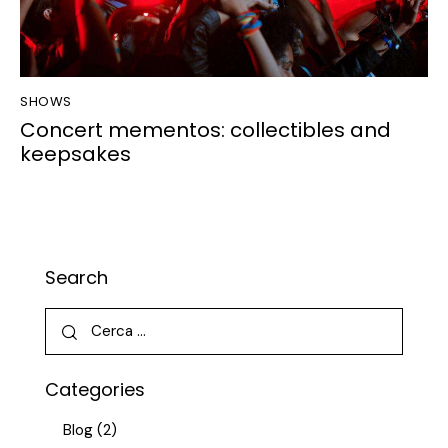
SHOWS
Concert mementos: collectibles and
keepsakes
Search
Categories
Blog
(2)