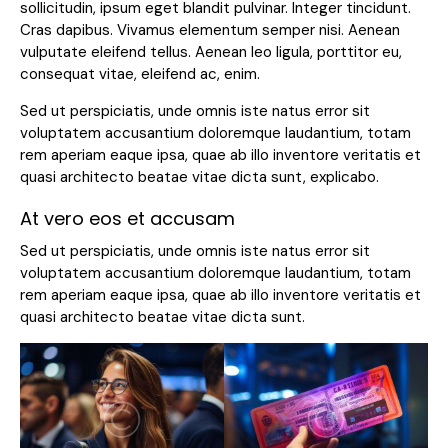
sollicitudin, ipsum eget blandit pulvinar. Integer tincidunt.
Cras dapibus. Vivamus elementum semper nisi. Aenean
vulputate eleifend tellus. Aenean leo ligula, porttitor eu,
consequat vitae, eleifend ac, enim.
Sed ut perspiciatis, unde omnis iste natus error sit
voluptatem accusantium doloremque laudantium, totam
rem aperiam eaque ipsa, quae ab illo inventore veritatis et
quasi architecto beatae vitae dicta sunt, explicabo.
At vero eos et accusam
Sed ut perspiciatis, unde omnis iste natus error sit
voluptatem accusantium doloremque laudantium, totam
rem aperiam eaque ipsa, quae ab illo inventore veritatis et
quasi architecto beatae vitae dicta sunt.