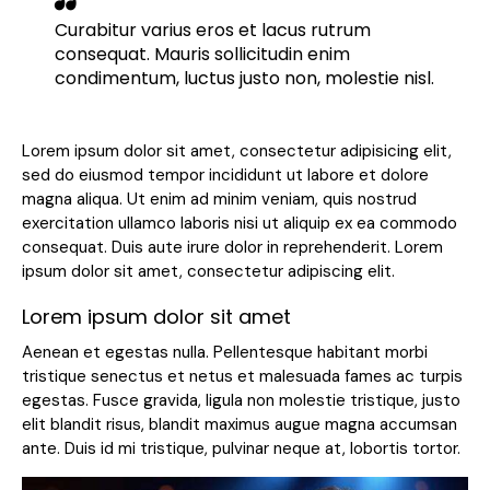
Curabitur varius eros et lacus rutrum
consequat. Mauris sollicitudin enim
condimentum, luctus justo non, molestie nisl.
Lorem ipsum dolor sit amet, consectetur adipisicing elit,
sed do eiusmod tempor incididunt ut labore et dolore
magna aliqua. Ut enim ad minim veniam, quis nostrud
exercitation ullamco laboris nisi ut aliquip ex ea commodo
consequat. Duis aute irure dolor in reprehenderit. Lorem
ipsum dolor sit amet, consectetur adipiscing elit.
Lorem ipsum dolor sit amet
Aenean et egestas nulla. Pellentesque habitant morbi
tristique senectus et netus et malesuada fames ac turpis
egestas. Fusce gravida, ligula non molestie tristique, justo
elit blandit risus, blandit maximus augue magna accumsan
ante. Duis id mi tristique, pulvinar neque at, lobortis tortor.