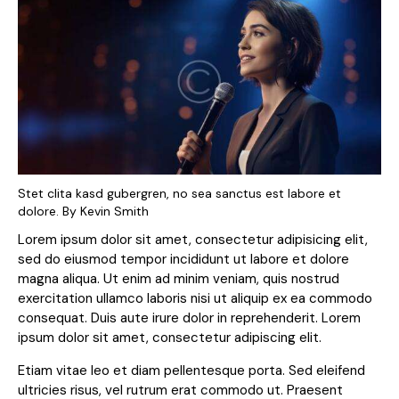
Stet clita kasd gubergren, no sea sanctus est labore et
dolore. By
Kevin Smith
Lorem ipsum dolor sit amet, consectetur adipisicing elit,
sed do eiusmod tempor incididunt ut labore et dolore
magna aliqua. Ut enim ad minim veniam, quis nostrud
exercitation ullamco laboris nisi ut aliquip ex ea commodo
consequat. Duis aute irure dolor in reprehenderit. Lorem
ipsum dolor sit amet, consectetur adipiscing elit.
Etiam vitae leo et diam pellentesque porta. Sed eleifend
ultricies risus, vel rutrum erat commodo ut. Praesent