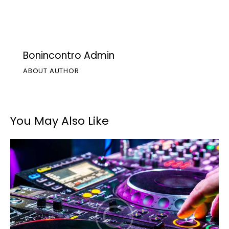
Bonincontro Admin
ABOUT AUTHOR
You May Also Like