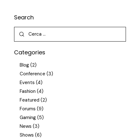
Search
Categories
Blog
(2)
Conference
(3)
Events
(4)
Fashion
(4)
Featured
(2)
Forums
(9)
Gaming
(5)
News
(3)
Shows
(6)