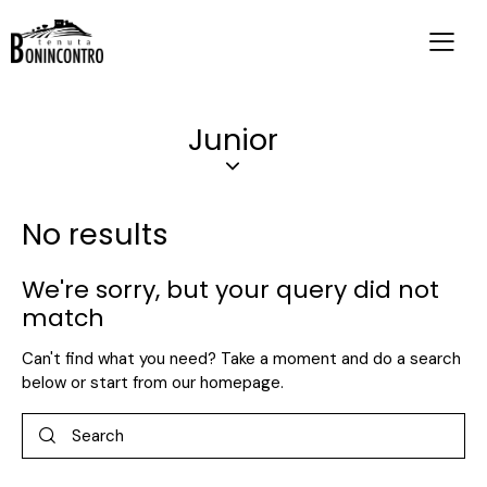
Junior
No results
We're sorry, but your query did not
match
Can't find what you need? Take a moment and do a search
below or start from
our homepage
.