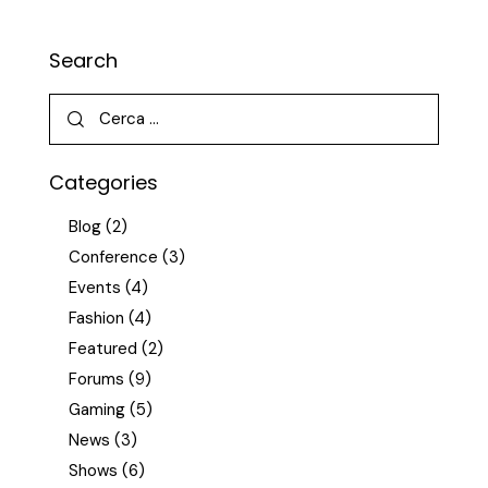
Search
Categories
Blog
(2)
Conference
(3)
Events
(4)
Fashion
(4)
Featured
(2)
Forums
(9)
Gaming
(5)
News
(3)
Shows
(6)