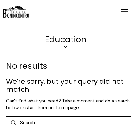
Education
No results
We're sorry, but your query did not
match
Can't find what you need? Take a moment and do a search
below or start from
our homepage
.