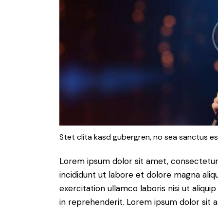
Stet clita kasd gubergren, no sea sanctus es
Lorem ipsum dolor sit amet, consectetur 
incididunt ut labore et dolore magna aliq
exercitation ullamco laboris nisi ut aliq
in reprehenderit. Lorem ipsum dolor sit a