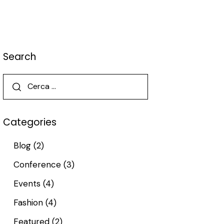
Search
Categories
Blog
(2)
Conference
(3)
Events
(4)
Fashion
(4)
Featured
(2)