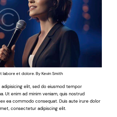
t labore et dolore. By
Kevin Smith
adipisicing elit, sed do eiusmod tempor
ua. Ut enim ad minim veniam, quis nostrud
uip ex ea commodo consequat. Duis aute irure dolor
met, consectetur adipiscing elit.