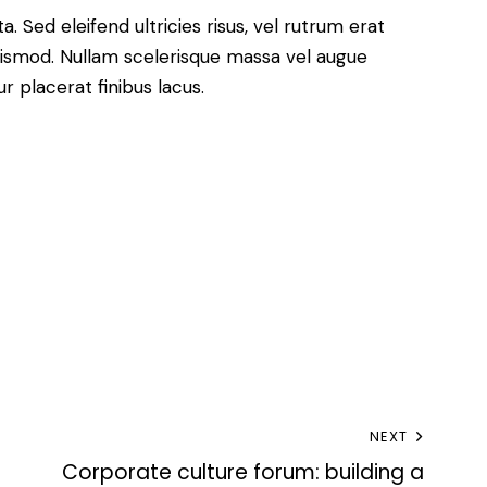
. Sed eleifend ultricies risus, vel rutrum erat
ismod. Nullam scelerisque massa vel augue
 placerat finibus lacus.
NEXT
Corporate culture forum: building a