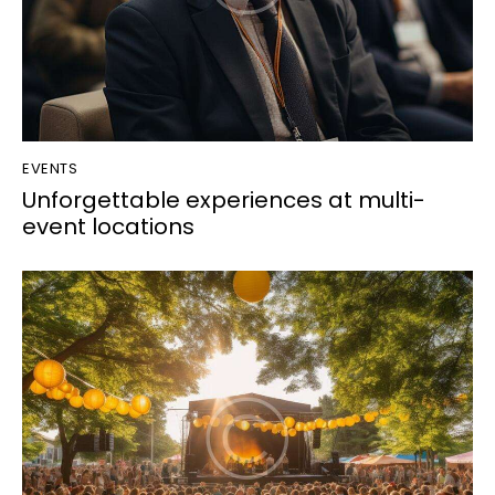
EVENTS
Unforgettable experiences at multi-
event locations