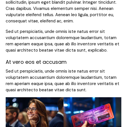
sollicitudin, ipsum eget blandit pulvinar. Integer tincidunt.
Cras dapibus. Vivamus elementum semper nisi. Aenean
vulputate eleifend tellus. Aenean leo ligula, porttitor eu,
consequat vitae, eleifend ac, enim.
Sed ut perspiciatis, unde omnis iste natus error sit
voluptatem accusantium doloremque laudantium, totam
rem aperiam eaque ipsa, quae ab illo inventore veritatis et
quasi architecto beatae vitae dicta sunt, explicabo.
At vero eos et accusam
Sed ut perspiciatis, unde omnis iste natus error sit
voluptatem accusantium doloremque laudantium, totam
rem aperiam eaque ipsa, quae ab illo inventore veritatis et
quasi architecto beatae vitae dicta sunt.