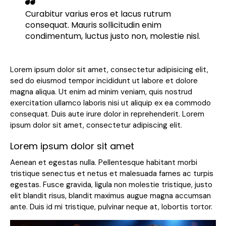
Curabitur varius eros et lacus rutrum
consequat. Mauris sollicitudin enim
condimentum, luctus justo non, molestie nisl.
Lorem ipsum dolor sit amet, consectetur adipisicing elit,
sed do eiusmod tempor incididunt ut labore et dolore
magna aliqua. Ut enim ad minim veniam, quis nostrud
exercitation ullamco laboris nisi ut aliquip ex ea commodo
consequat. Duis aute irure dolor in reprehenderit. Lorem
ipsum dolor sit amet, consectetur adipiscing elit.
Lorem ipsum dolor sit amet
Aenean et egestas nulla. Pellentesque habitant morbi
tristique senectus et netus et malesuada fames ac turpis
egestas. Fusce gravida, ligula non molestie tristique, justo
elit blandit risus, blandit maximus augue magna accumsan
ante. Duis id mi tristique, pulvinar neque at, lobortis tortor.