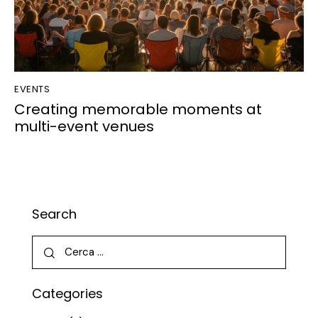
EVENTS
Creating memorable moments at
multi-event venues
Search
Categories