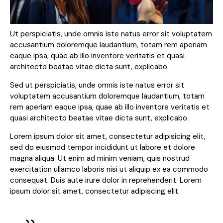
Ut perspiciatis, unde omnis iste natus error sit voluptatem
accusantium doloremque laudantium, totam rem aperiam
eaque ipsa, quae ab illo inventore veritatis et quasi
architecto beatae vitae dicta sunt, explicabo.
Sed ut perspiciatis, unde omnis iste natus error sit
voluptatem accusantium doloremque laudantium, totam
rem aperiam eaque ipsa, quae ab illo inventore veritatis et
quasi architecto beatae vitae dicta sunt, explicabo.
Lorem ipsum dolor sit amet, consectetur adipisicing elit,
sed do eiusmod tempor incididunt ut labore et dolore
magna aliqua. Ut enim ad minim veniam, quis nostrud
exercitation ullamco laboris nisi ut aliquip ex ea commodo
consequat. Duis aute irure dolor in reprehenderit. Lorem
ipsum dolor sit amet, consectetur adipiscing elit.