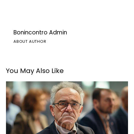
Bonincontro Admin
ABOUT AUTHOR
You May Also Like