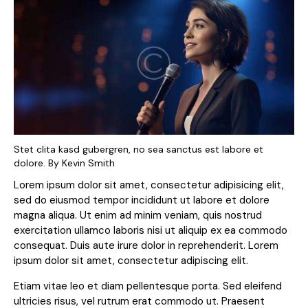
Stet clita kasd gubergren, no sea sanctus est labore et
dolore. By
Kevin Smith
Lorem ipsum dolor sit amet, consectetur adipisicing elit,
sed do eiusmod tempor incididunt ut labore et dolore
magna aliqua. Ut enim ad minim veniam, quis nostrud
exercitation ullamco laboris nisi ut aliquip ex ea commodo
consequat. Duis aute irure dolor in reprehenderit. Lorem
ipsum dolor sit amet, consectetur adipiscing elit.
Etiam vitae leo et diam pellentesque porta. Sed eleifend
ultricies risus, vel rutrum erat commodo ut. Praesent