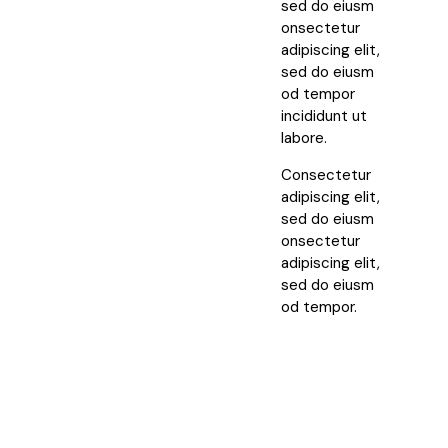
sed do eiusm
onsectetur
adipiscing elit,
sed do eiusm
od tempor
incididunt ut
labore.
Consectetur
adipiscing elit,
sed do eiusm
onsectetur
adipiscing elit,
sed do eiusm
od tempor.