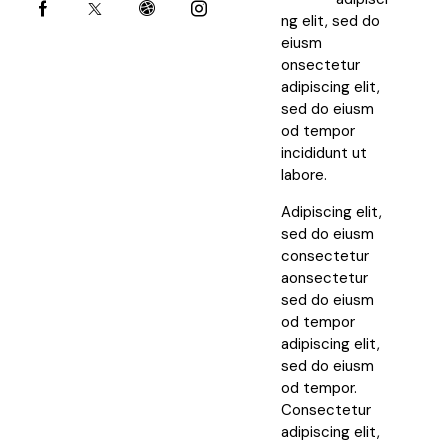
ng elit, sed do
eiusm
onsectetur
adipiscing elit,
sed do eiusm
od tempor
incididunt ut
labore.
Adipiscing elit,
sed do eiusm
consectetur
aonsectetur
sed do eiusm
od tempor
adipiscing elit,
sed do eiusm
od tempor.
Consectetur
adipiscing elit,