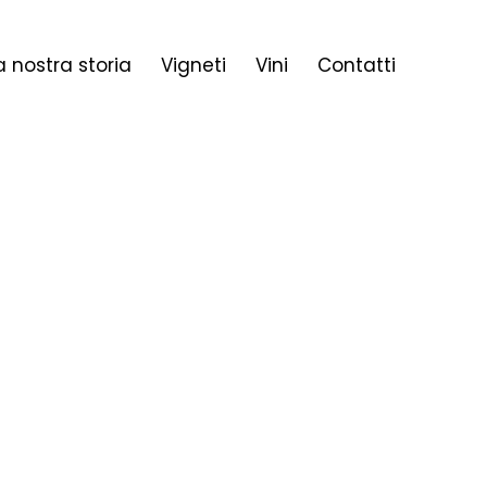
a nostra storia
Vigneti
Vini
Contatti