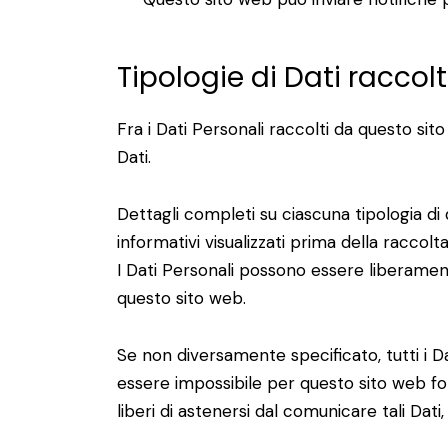
Tipologie di Dati raccolt
Fra i Dati Personali raccolti da questo sito
Dati.
Dettagli completi su ciascuna tipologia di 
informativi visualizzati prima della raccolta 
I Dati Personali possono essere liberamente
questo sito web.
Se non diversamente specificato, tutti i Da
essere impossibile per questo sito web forni
liberi di astenersi dal comunicare tali Dati