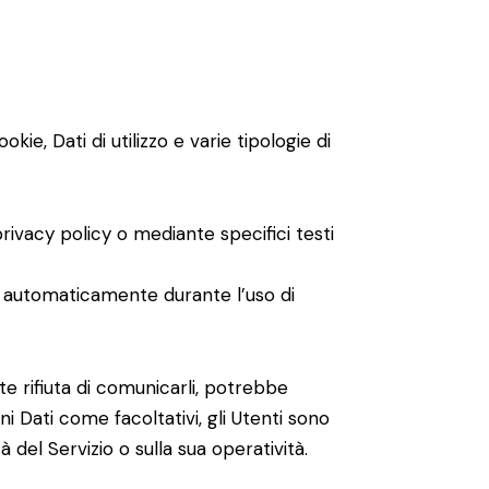
ie, Dati di utilizzo e varie tipologie di
privacy policy o mediante specifici testi
lti automaticamente durante l’uso di
te rifiuta di comunicarli, potrebbe
ni Dati come facoltativi, gli Utenti sono
 del Servizio o sulla sua operatività.