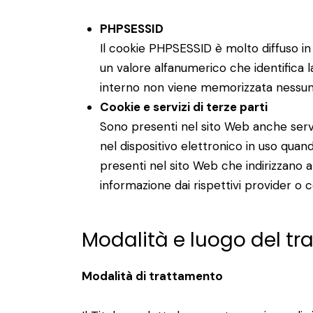
PHPSESSID
Il cookie PHPSESSID è molto diffuso in p
un valore alfanumerico che identifica l
interno non viene memorizzata nessun
Cookie e servizi di terze parti
Sono presenti nel sito Web anche servi
nel dispositivo elettronico in uso quando
presenti nel sito Web che indirizzano a 
informazione dai rispettivi provider o co
Modalità e luogo del tr
Modalità di trattamento