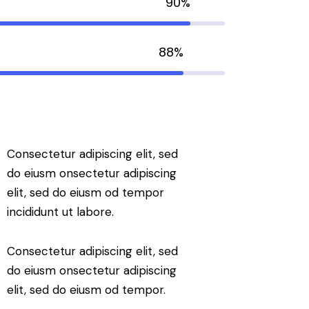
90%
88%
Consectetur adipiscing elit, sed
do eiusm onsectetur adipiscing
elit, sed do eiusm od tempor
incididunt ut labore.
Consectetur adipiscing elit, sed
do eiusm onsectetur adipiscing
elit, sed do eiusm od tempor.