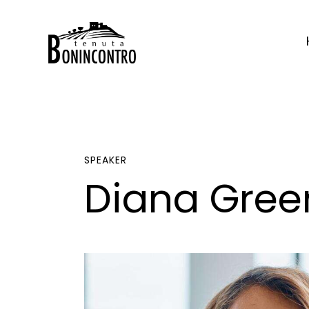
SPEAKER
Diana Gree