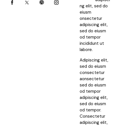
ng elit, sed do
eiusm
onsectetur
adipiscing elit,
sed do eiusm
od tempor
incididunt ut
labore.
Adipiscing elit,
sed do eiusm
consectetur
aonsectetur
sed do eiusm
od tempor
adipiscing elit,
sed do eiusm
od tempor.
Consectetur
adipiscing elit,