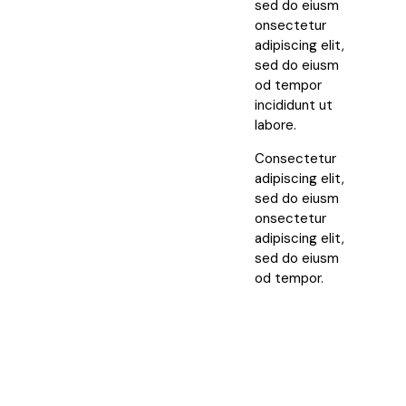
sed do eiusm
onsectetur
adipiscing elit,
sed do eiusm
od tempor
incididunt ut
labore.
Consectetur
adipiscing elit,
sed do eiusm
onsectetur
adipiscing elit,
sed do eiusm
od tempor.