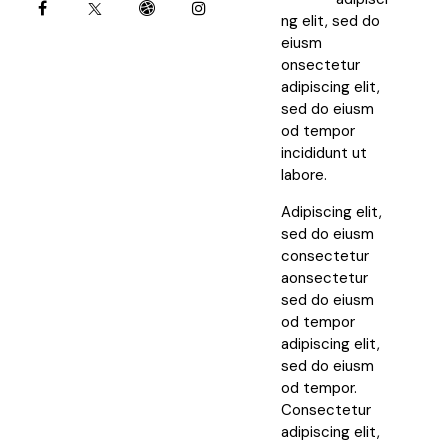
ng elit, sed do
eiusm
onsectetur
adipiscing elit,
sed do eiusm
od tempor
incididunt ut
labore.
Adipiscing elit,
sed do eiusm
consectetur
aonsectetur
sed do eiusm
od tempor
adipiscing elit,
sed do eiusm
od tempor.
Consectetur
adipiscing elit,