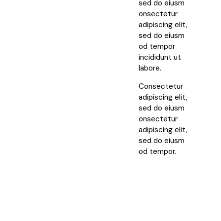
sed do eiusm
onsectetur
adipiscing elit,
sed do eiusm
od tempor
incididunt ut
labore.
Consectetur
adipiscing elit,
sed do eiusm
onsectetur
adipiscing elit,
sed do eiusm
od tempor.