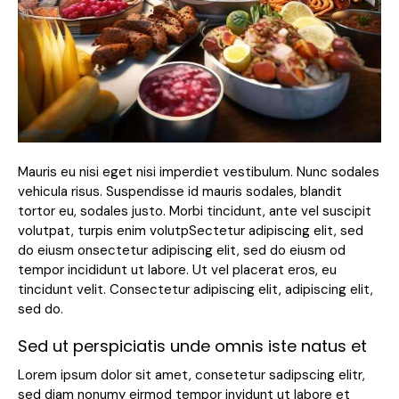
Mauris eu nisi eget nisi imperdiet vestibulum. Nunc sodales
vehicula risus. Suspendisse id mauris sodales, blandit
tortor eu, sodales justo. Morbi tincidunt, ante vel suscipit
volutpat, turpis enim volutpSectetur adipiscing elit, sed
do eiusm onsectetur adipiscing elit, sed do eiusm od
tempor incididunt ut labore. Ut vel placerat eros, eu
tincidunt velit. Consectetur adipiscing elit, adipiscing elit,
sed do.
Sed ut perspiciatis unde omnis iste natus et
Lorem ipsum dolor sit amet, consetetur sadipscing elitr,
sed diam nonumy eirmod tempor invidunt ut labore et