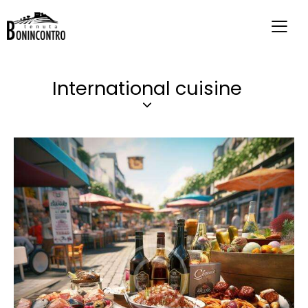
International cuisine