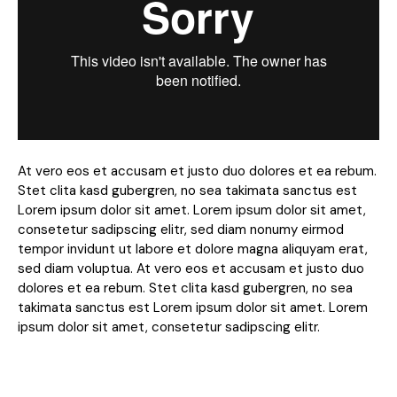
At vero eos et accusam et justo duo dolores et ea rebum.
Stet clita kasd gubergren, no sea takimata sanctus est
Lorem ipsum dolor sit amet. Lorem ipsum dolor sit amet,
consetetur sadipscing elitr, sed diam nonumy eirmod
tempor invidunt ut labore et dolore magna aliquyam erat,
sed diam voluptua. At vero eos et accusam et justo duo
dolores et ea rebum. Stet clita kasd gubergren, no sea
takimata sanctus est Lorem ipsum dolor sit amet. Lorem
ipsum dolor sit amet, consetetur sadipscing elitr.