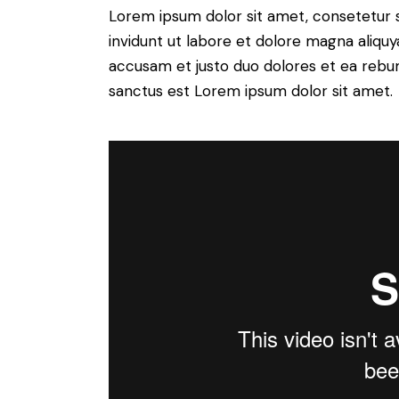
Lorem ipsum dolor sit amet, consetetur 
invidunt ut labore et dolore magna aliqu
accusam et justo duo dolores et ea rebum
sanctus est Lorem ipsum dolor sit amet.