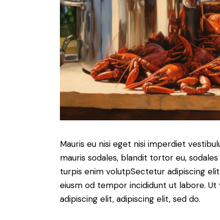
Mauris eu nisi eget nisi imperdiet vestibu
mauris sodales, blandit tortor eu, sodales 
turpis enim volutpSectetur adipiscing elit
eiusm od tempor incididunt ut labore. Ut v
adipiscing elit, adipiscing elit, sed do.