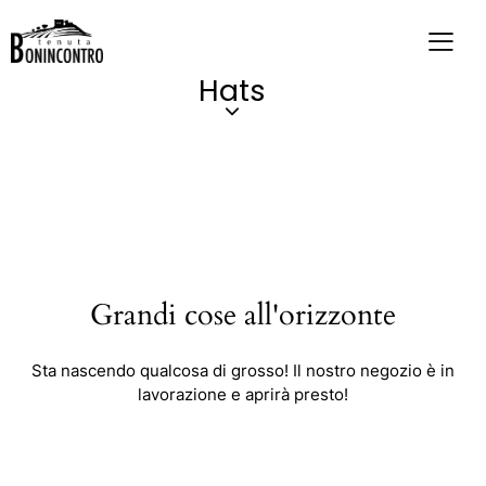
Hats
Grandi cose all'orizzonte
Sta nascendo qualcosa di grosso! Il nostro negozio è in
lavorazione e aprirà presto!