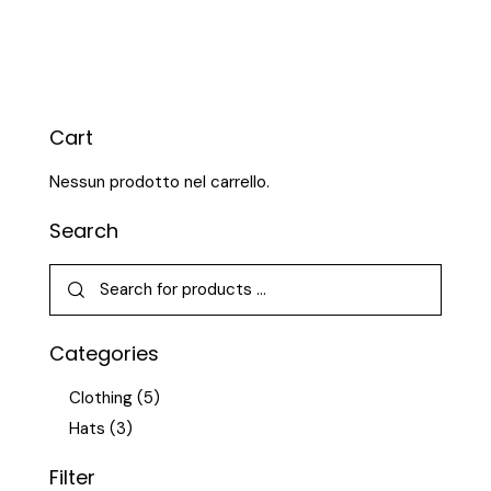
Cart
Nessun prodotto nel carrello.
Search
Categories
Clothing
(5)
Hats
(3)
Filter