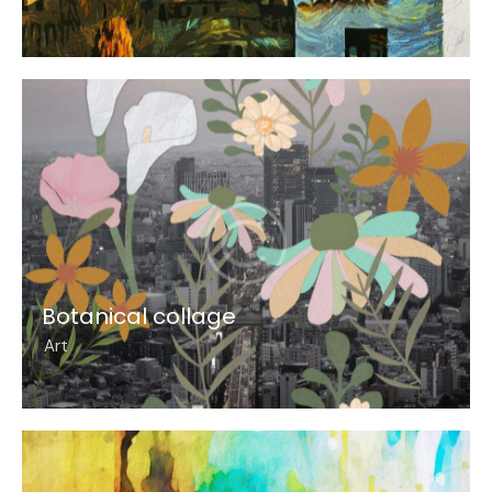
Botanical collage
Art