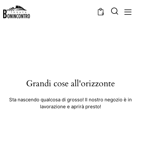
0
Grandi cose all'orizzonte
Sta nascendo qualcosa di grosso! Il nostro negozio è in
lavorazione e aprirà presto!