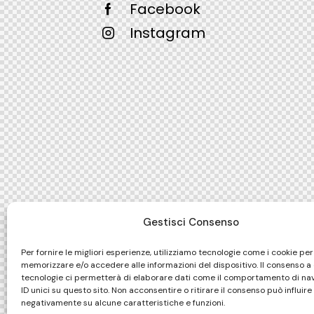
Facebook
Instagram
Gestisci Consenso
Per fornire le migliori esperienze, utilizziamo tecnologie come i cookie per
memorizzare e/o accedere alle informazioni del dispositivo. Il consenso a
tecnologie ci permetterà di elaborare dati come il comportamento di na
ID unici su questo sito. Non acconsentire o ritirare il consenso può influire
negativamente su alcune caratteristiche e funzioni.