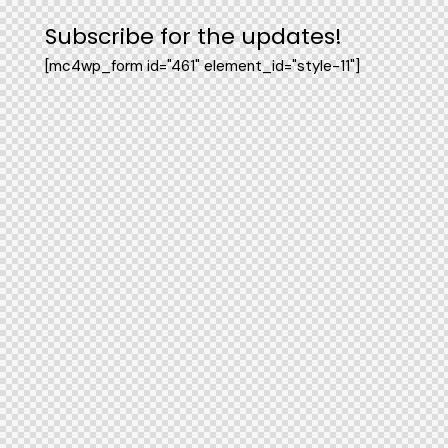
Subscribe for the updates!
[mc4wp_form id="461" element_id="style-11"]