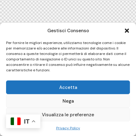
Gestisci Consenso
Per fornire le migliori esperienze, utilizziamo tecnologie come i cookie
per memorizzare e/o accedere alle informazioni del dispositivo. Il
consenso a queste tecnologie ci permetterà di elaborare dati come il
comportamento di navigazione o ID unici su questo sito. Non
acconsentire o ritirare il consenso può influire negativamente su alcune
caratteristiche e funzioni.
Accetta
Nega
Visualizza le preferenze
IT
Privacy Policy