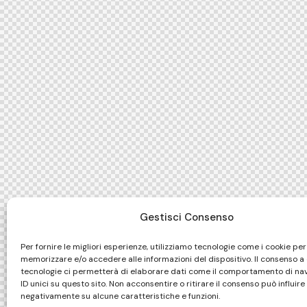
Gestisci Consenso
Per fornire le migliori esperienze, utilizziamo tecnologie come i cookie per
memorizzare e/o accedere alle informazioni del dispositivo. Il consenso a
tecnologie ci permetterà di elaborare dati come il comportamento di na
ID unici su questo sito. Non acconsentire o ritirare il consenso può influire
negativamente su alcune caratteristiche e funzioni.