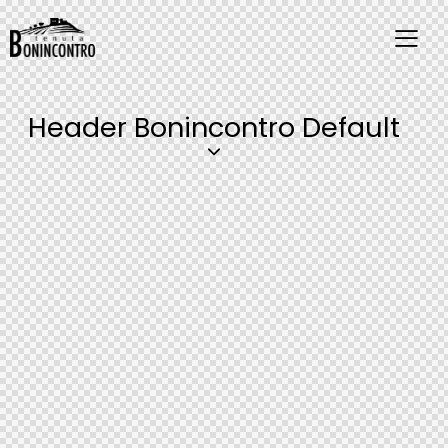
Header Bonincontro Default