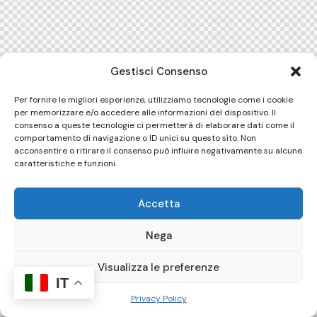
Gestisci Consenso
Per fornire le migliori esperienze, utilizziamo tecnologie come i cookie
per memorizzare e/o accedere alle informazioni del dispositivo. Il
consenso a queste tecnologie ci permetterà di elaborare dati come il
comportamento di navigazione o ID unici su questo sito. Non
acconsentire o ritirare il consenso può influire negativamente su alcune
caratteristiche e funzioni.
Accetta
Nega
Visualizza le preferenze
IT
Privacy Policy