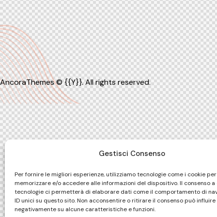
AncoraThemes
© {{Y}}. All rights reserved.
Gestisci Consenso
Per fornire le migliori esperienze, utilizziamo tecnologie come i cookie per
memorizzare e/o accedere alle informazioni del dispositivo. Il consenso a
tecnologie ci permetterà di elaborare dati come il comportamento di na
ID unici su questo sito. Non acconsentire o ritirare il consenso può influire
negativamente su alcune caratteristiche e funzioni.