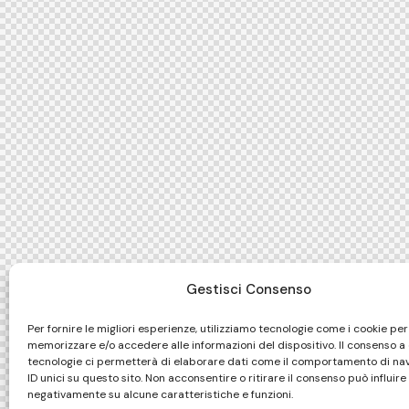
Gestisci Consenso
Per fornire le migliori esperienze, utilizziamo tecnologie come i cookie per
memorizzare e/o accedere alle informazioni del dispositivo. Il consenso a
tecnologie ci permetterà di elaborare dati come il comportamento di na
ID unici su questo sito. Non acconsentire o ritirare il consenso può influire
negativamente su alcune caratteristiche e funzioni.