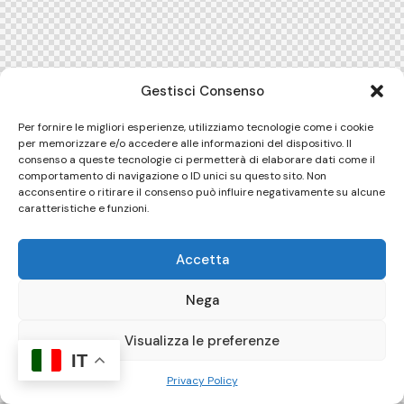
Gestisci Consenso
Per fornire le migliori esperienze, utilizziamo tecnologie come i cookie
per memorizzare e/o accedere alle informazioni del dispositivo. Il
consenso a queste tecnologie ci permetterà di elaborare dati come il
comportamento di navigazione o ID unici su questo sito. Non
acconsentire o ritirare il consenso può influire negativamente su alcune
caratteristiche e funzioni.
Accetta
Nega
Visualizza le preferenze
IT
Privacy Policy