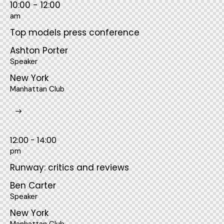
10:00 - 12:00
am
Top models press conference
Ashton Porter
Speaker
New York
Manhattan Club
12:00 - 14:00
pm
Runway: critics and reviews
Ben Carter
Speaker
New York