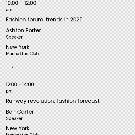
10:00 - 12:00
am
Fashion forum: trends in 2025
Ashton Porter
Speaker
New York
Manhattan Club
12:00 - 14:00
pm
Runway revolution: fashion forecast
Ben Carter
Speaker
New York